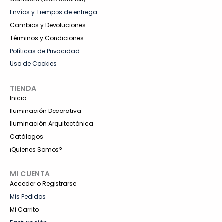
Envíos y Tiempos de entrega
Cambios y Devoluciones
Términos y Condiciones
Políticas de Privacidad
Uso de Cookies
TIENDA
Inicio
Iluminación Decorativa
Iluminación Arquitectónica
Catálogos
¡Quienes Somos?
MI CUENTA
Acceder o Registrarse
Mis Pedidos
Mi Carrito