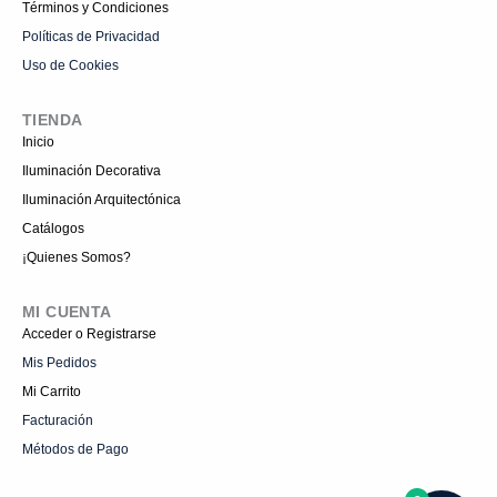
Términos y Condiciones
Políticas de Privacidad
Uso de Cookies
TIENDA
Inicio
Iluminación Decorativa
Iluminación Arquitectónica
Catálogos
¡Quienes Somos?
MI CUENTA
Acceder o Registrarse
Mis Pedidos
Mi Carrito
Facturación
Métodos de Pago