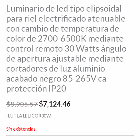
Luminario de led tipo elipsoidal
para riel electrificado atenuable
con cambio de temperatura de
color de 2700-6500K mediante
control remoto 30 Watts ángulo
de apertura ajustable mediante
cortadores de luz aluminio
acabado negro 85-265V ca
protección IP20
$
8,905.57
$
7,124.46
ILUTLA1ELICOR30W
Sin existencias