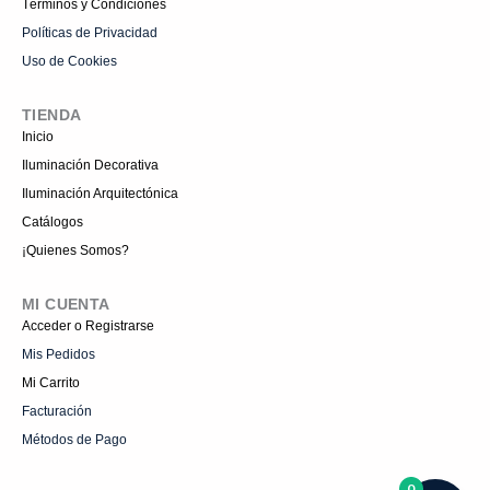
Términos y Condiciones
Políticas de Privacidad
Uso de Cookies
TIENDA
Inicio
Iluminación Decorativa
Iluminación Arquitectónica
Catálogos
¡Quienes Somos?
MI CUENTA
Acceder o Registrarse
Mis Pedidos
Mi Carrito
Facturación
Métodos de Pago
0