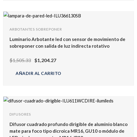
ARBOTANTES SOBREPONER
Luminario Arbotante led con sensor de movimiento de
sobreponer con salida de luz indirecta rotativo
$
1,505.33
$
1,204.27
AÑADIR AL CARRITO
DIFUSORES
Difusor cuadrado profundo dirigible de aluminio blanco
mate para foco tipo dicroica MR16, GU10 o módulo de