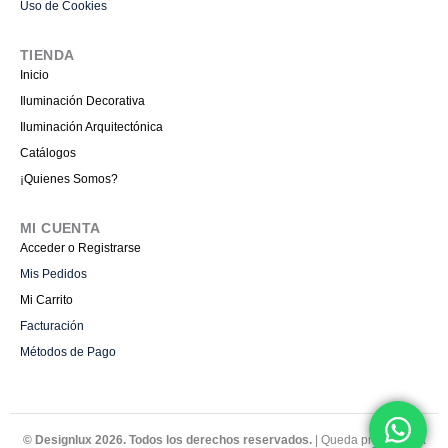
Uso de Cookies
TIENDA
Inicio
Iluminación Decorativa
Iluminación Arquitectónica
Catálogos
¡Quienes Somos?
MI CUENTA
Acceder o Registrarse
Mis Pedidos
Mi Carrito
Facturación
Métodos de Pago
© Designlux 2026. Todos los derechos reservados.
| Queda prohibida la