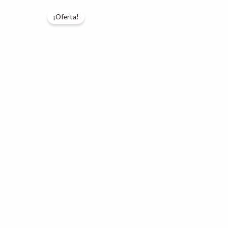
¡Oferta!