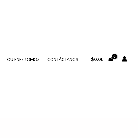
$
0.00
QUIENES SOMOS
CONTÁCTANOS