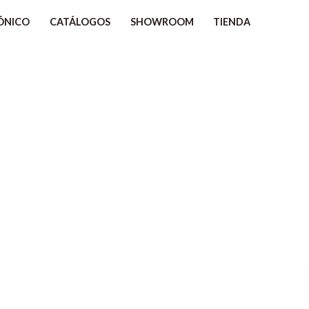
ÓNICO
CATÁLOGOS
SHOWROOM
TIENDA