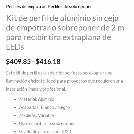
Perfiles de empotrar
,
Perfiles de sobreponer
Kit de perfil de aluminio sin ceja
de empotrar o sobreponer de 2 m
para recibir tira extraplana de
LEDs
$
409.85
-
$
416.18
Este kit de perfil es la solución perfecta para lograr una
iluminación eficiente. Ideal para proyectos que requieren una
instalación limpia y profesional.
Material: Aluminio
Acabados: Blanco / Negro
Medidas: Variable
Uso: empotrar o sobreponer
Grado de protección: IP20