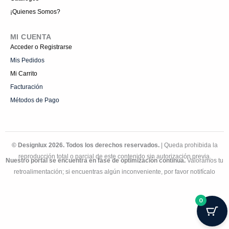
¡Quienes Somos?
MI CUENTA
Acceder o Registrarse
Mis Pedidos
Mi Carrito
Facturación
Métodos de Pago
© Designlux 2026. Todos los derechos reservados.
| Queda prohibida la
reproducción total o parcial de este contenido sin autorización previa.
Nuestro portal se encuentra en fase de optimización continua.
Valoramos tu
retroalimentación; si encuentras algún inconveniente, por favor notifícalo
0