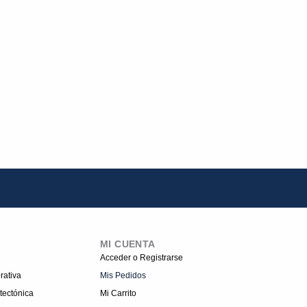
MI CUENTA
Acceder o Registrarse
rativa
Mis Pedidos
tectónica
Mi Carrito