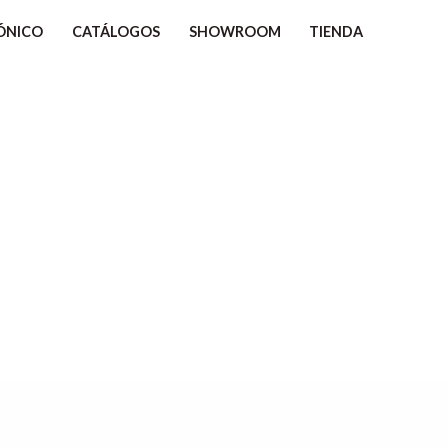
ÓNICO
CATÁLOGOS
SHOWROOM
TIENDA