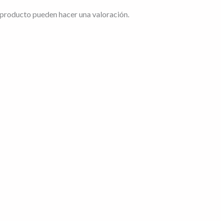
 producto pueden hacer una valoración.