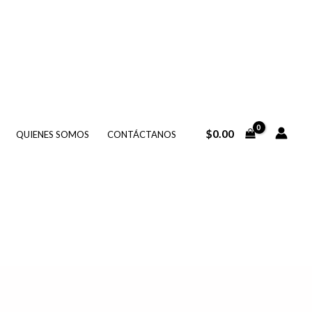
$
0.00
QUIENES SOMOS
CONTÁCTANOS