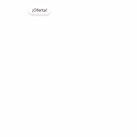
¡Oferta!