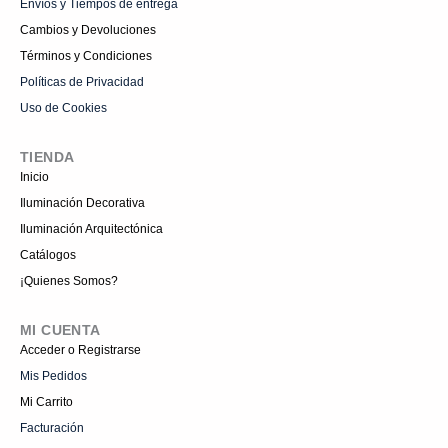
Envíos y Tiempos de entrega
Cambios y Devoluciones
Términos y Condiciones
Políticas de Privacidad
Uso de Cookies
TIENDA
Inicio
Iluminación Decorativa
Iluminación Arquitectónica
Catálogos
¡Quienes Somos?
MI CUENTA
Acceder o Registrarse
Mis Pedidos
Mi Carrito
Facturación