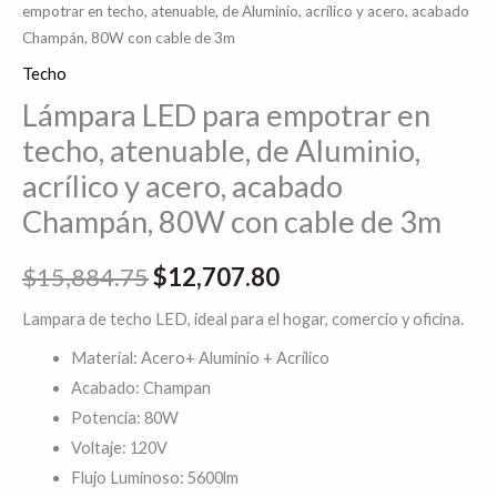
empotrar en techo, atenuable, de Aluminio, acrílico y acero, acabado
Champán, 80W con cable de 3m
Techo
Lámpara LED para empotrar en
techo, atenuable, de Aluminio,
acrílico y acero, acabado
Champán, 80W con cable de 3m
$
15,884.75
$
12,707.80
Lampara de techo LED, ideal para el hogar, comercio y oficina.
Material: Acero+ Aluminio + Acrílico
Acabado: Champan
Potencia: 80W
Voltaje: 120V
Flujo Luminoso: 5600lm