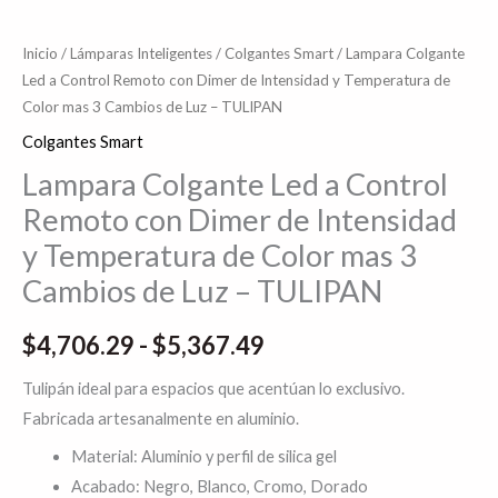
Inicio
/
Lámparas Inteligentes
/
Colgantes Smart
/ Lampara Colgante
Led a Control Remoto con Dimer de Intensidad y Temperatura de
Color mas 3 Cambios de Luz – TULIPAN
Colgantes Smart
Lampara Colgante Led a Control
Remoto con Dimer de Intensidad
y Temperatura de Color mas 3
Cambios de Luz – TULIPAN
$
4,706.29
-
$
5,367.49
Tulipán ideal para espacios que acentúan lo exclusivo.
Fabricada artesanalmente en aluminio.
Material: Aluminio y perfil de silica gel
Acabado: Negro, Blanco, Cromo, Dorado