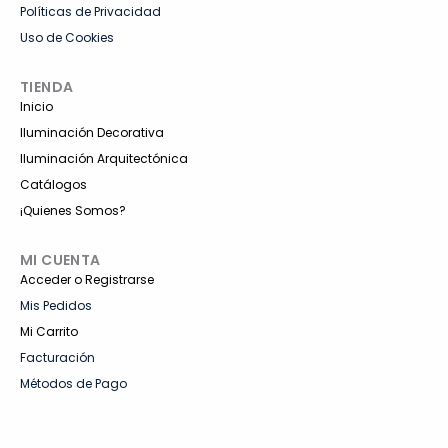
Políticas de Privacidad
Uso de Cookies
TIENDA
Inicio
Iluminación Decorativa
Iluminación Arquitectónica
Catálogos
¡Quienes Somos?
MI CUENTA
Acceder o Registrarse
Mis Pedidos
Mi Carrito
Facturación
Métodos de Pago