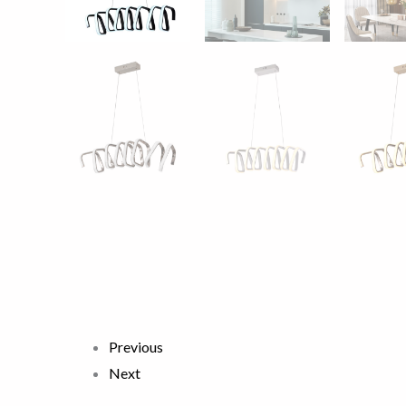
Previous
Next