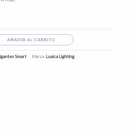
AÑADIR AL CARRITO
lgantes Smart
Marca:
Luxica Lighting