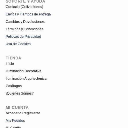
SOPORTE Y AYUDA
Contacto (Cotizaciones)
Envíos y Tiempos de entrega
Cambios y Devoluciones
Términos y Condiciones
Políticas de Privacidad
Uso de Cookies
TIENDA
Inicio
Iluminación Decorativa
Iluminación Arquitectónica
Catálogos
¡Quienes Somos?
MI CUENTA
Acceder o Registrarse
Mis Pedidos