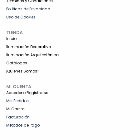
Términos y Condiciones
Políticas de Privacidad
Uso de Cookies
TIENDA
Inicio
Iluminación Decorativa
Iluminación Arquitectónica
Catálogos
¡Quienes Somos?
MI CUENTA
Acceder o Registrarse
Mis Pedidos
Mi Carrito
Facturación
Métodos de Pago