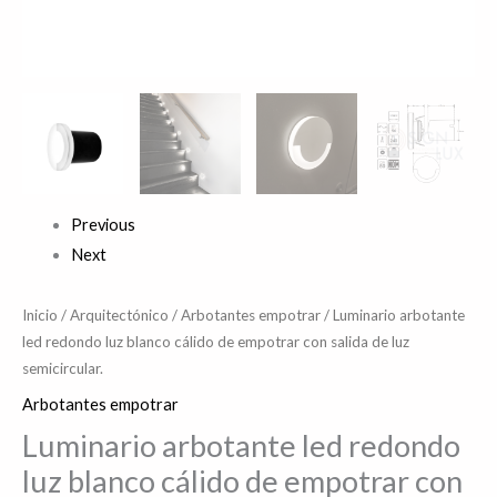
semicircular.
cantidad
Previous
Next
Inicio
/
Arquitectónico
/
Arbotantes empotrar
/ Luminario arbotante
led redondo luz blanco cálido de empotrar con salida de luz
semicircular.
Arbotantes empotrar
Luminario arbotante led redondo
luz blanco cálido de empotrar con