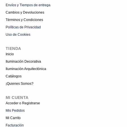
Envíos y Tiempos de entrega
Cambios y Devoluciones
Términos y Condiciones
Políticas de Privacidad
Uso de Cookies
TIENDA
Inicio
Iluminación Decorativa
Iluminación Arquitectónica
Catálogos
¡Quienes Somos?
MI CUENTA
Acceder o Registrarse
Mis Pedidos
Mi Carrito
Facturación