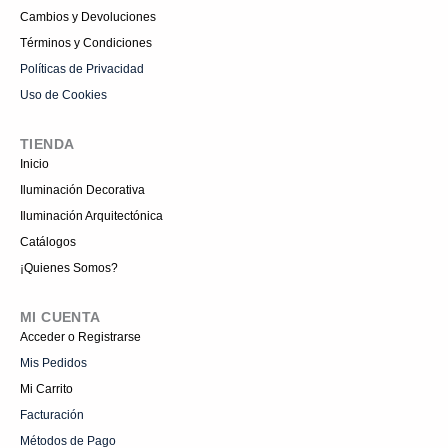
Cambios y Devoluciones
Términos y Condiciones
Políticas de Privacidad
Uso de Cookies
TIENDA
Inicio
Iluminación Decorativa
Iluminación Arquitectónica
Catálogos
¡Quienes Somos?
MI CUENTA
Acceder o Registrarse
Mis Pedidos
Mi Carrito
Facturación
Métodos de Pago