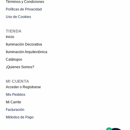
Términos y Condiciones
Políticas de Privacidad
Uso de Cookies
TIENDA
Inicio
Iluminación Decorativa
Iluminación Arquitectónica
Catálogos
¡Quienes Somos?
MI CUENTA
Acceder o Registrarse
Mis Pedidos
Mi Carrito
Facturación
Métodos de Pago