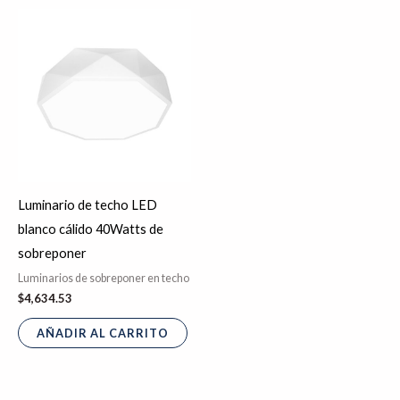
Luminario de techo LED
blanco cálido 40Watts de
sobreponer
Luminarios de sobreponer en techo
$
4,634.53
AÑADIR AL CARRITO