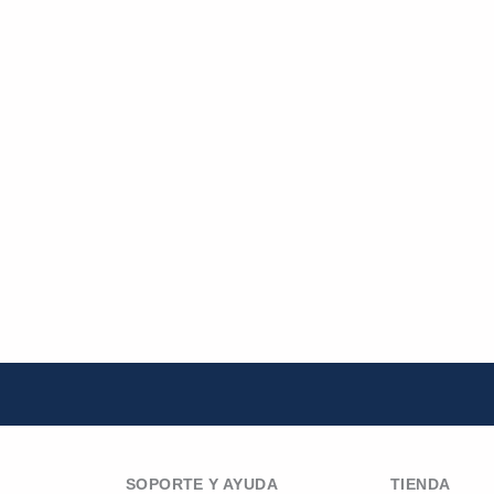
SOPORTE Y AYUDA
TIENDA