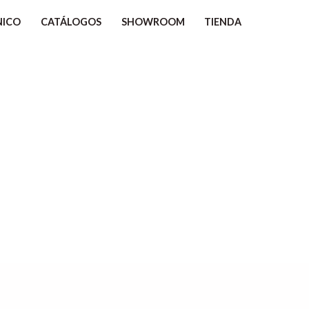
NICO
CATÁLOGOS
SHOWROOM
TIENDA