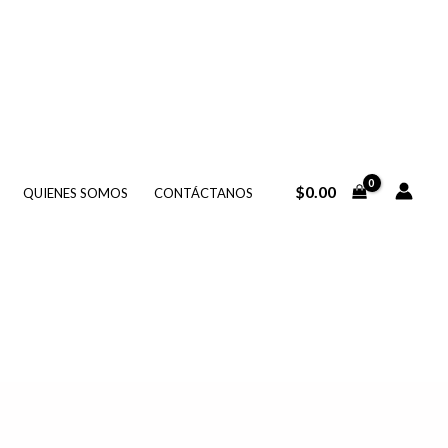
$
0.00
QUIENES SOMOS
CONTÁCTANOS