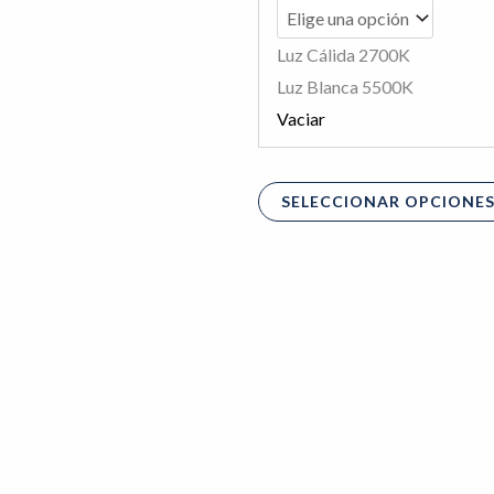
Luz Cálida 2700K
Luz Blanca 5500K
Vaciar
SELECCIONAR OPCIONE