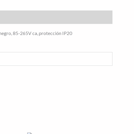
o negro, 85-265V ca, protección IP20