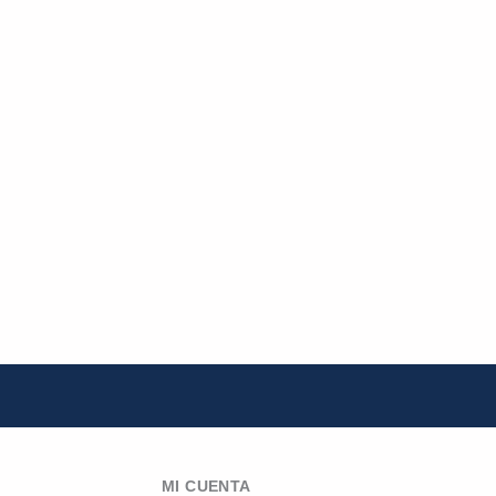
MI CUENTA