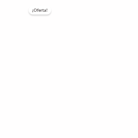
¡Oferta!