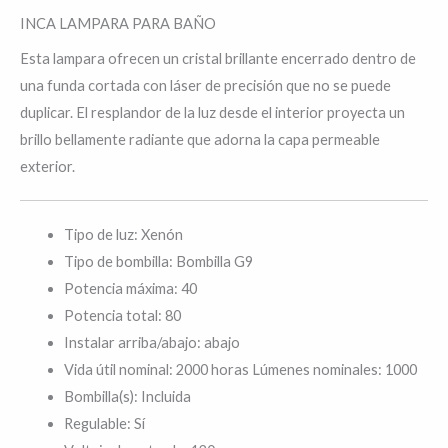
INCA LAMPARA PARA BAÑO
Esta lampara ofrecen un cristal brillante encerrado dentro de
una funda cortada con láser de precisión que no se puede
duplicar. El resplandor de la luz desde el interior proyecta un
brillo bellamente radiante que adorna la capa permeable
exterior.
Tipo de luz: Xenón
Tipo de bombilla: Bombilla G9
Potencia máxima: 40
Potencia total: 80
Instalar arriba/abajo: abajo
Vida útil nominal: 2000 horas
Lúmenes nominales: 1000
Bombilla(s): Incluida
Regulable: Sí