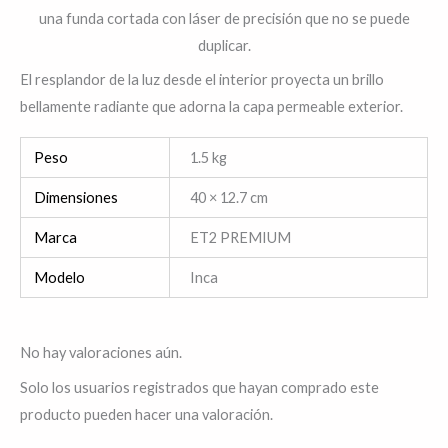
una funda cortada con láser de precisión que no se puede
duplicar.
El resplandor de la luz desde el interior proyecta un brillo
bellamente radiante que adorna la capa permeable exterior.
Peso
1.5 kg
Dimensiones
40 × 12.7 cm
Marca
ET2 PREMIUM
Modelo
Inca
No hay valoraciones aún.
Solo los usuarios registrados que hayan comprado este
producto pueden hacer una valoración.