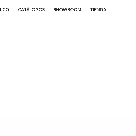
NICO
CATÁLOGOS
SHOWROOM
TIENDA