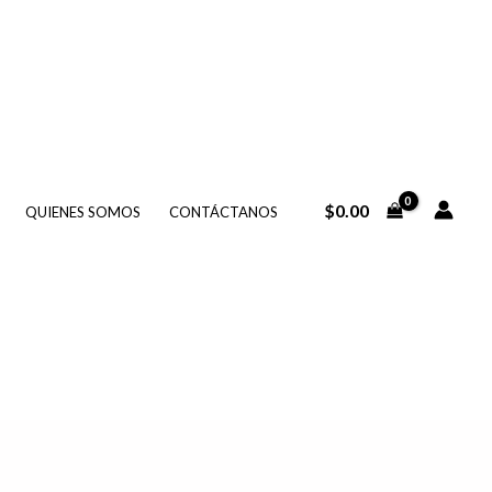
$
0.00
QUIENES SOMOS
CONTÁCTANOS