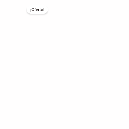
¡Oferta!