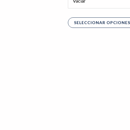
Vaciar
SELECCIONAR OPCIONE