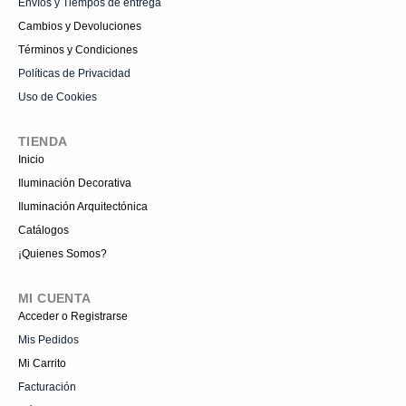
Envíos y Tiempos de entrega
Cambios y Devoluciones
Términos y Condiciones
Políticas de Privacidad
Uso de Cookies
TIENDA
Inicio
Iluminación Decorativa
Iluminación Arquitectónica
Catálogos
¡Quienes Somos?
MI CUENTA
Acceder o Registrarse
Mis Pedidos
Mi Carrito
Facturación