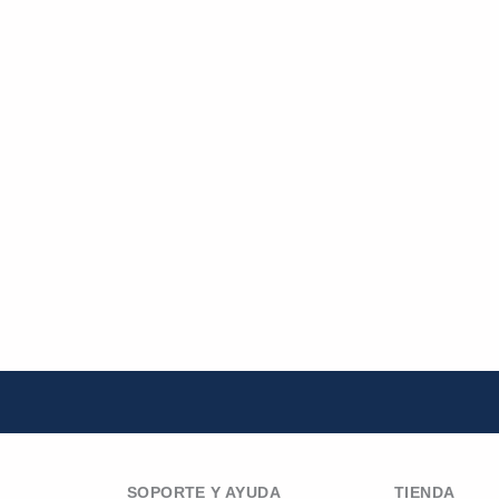
SOPORTE Y AYUDA
TIENDA