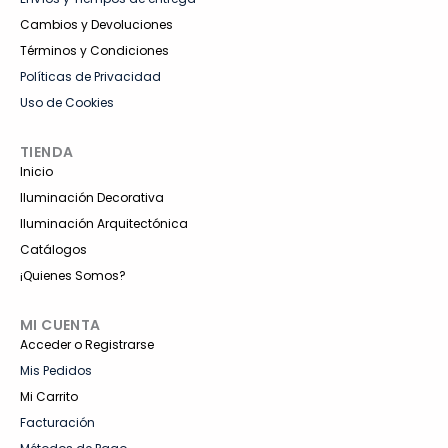
Cambios y Devoluciones
Términos y Condiciones
Políticas de Privacidad
Uso de Cookies
TIENDA
Inicio
Iluminación Decorativa
Iluminación Arquitectónica
Catálogos
¡Quienes Somos?
MI CUENTA
Acceder o Registrarse
Mis Pedidos
Mi Carrito
Facturación