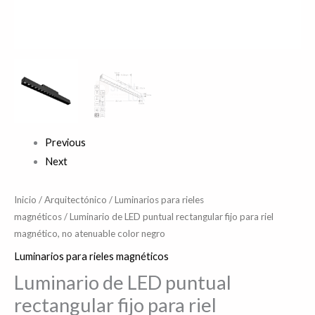
cantidad
Previous
Next
Inicio
/
Arquitectónico
/
Luminarios para rieles
magnéticos
/ Luminario de LED puntual rectangular fijo para riel
magnético, no atenuable color negro
Luminarios para rieles magnéticos
Luminario de LED puntual
rectangular fijo para riel