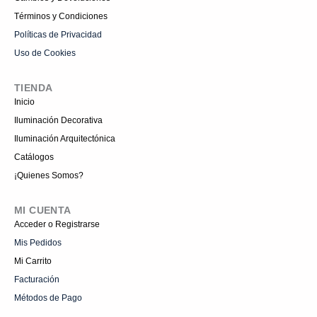
Términos y Condiciones
Políticas de Privacidad
Uso de Cookies
TIENDA
Inicio
Iluminación Decorativa
Iluminación Arquitectónica
Catálogos
¡Quienes Somos?
MI CUENTA
Acceder o Registrarse
Mis Pedidos
Mi Carrito
Facturación
Métodos de Pago