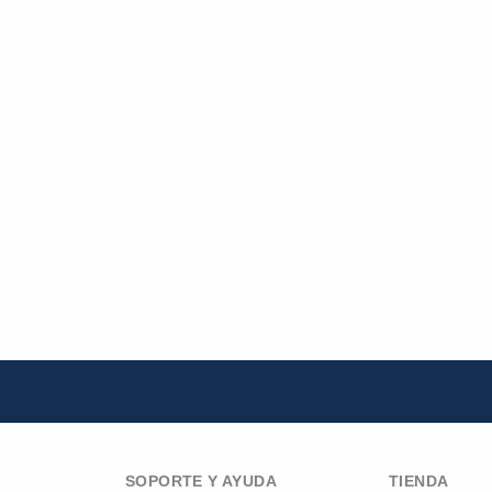
SOPORTE Y AYUDA
TIENDA