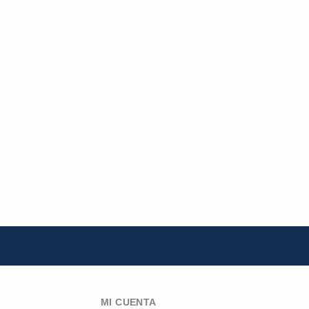
MI CUENTA