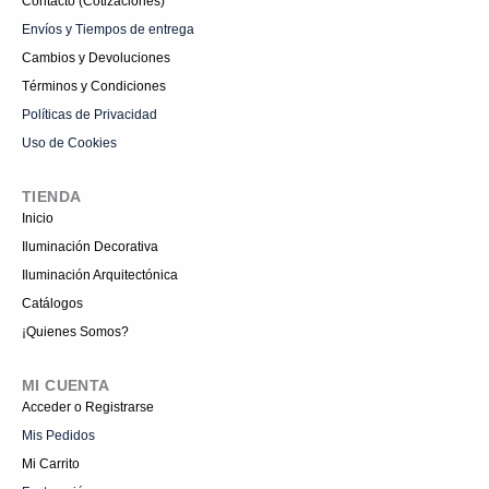
Contacto (Cotizaciones)
Envíos y Tiempos de entrega
Cambios y Devoluciones
Términos y Condiciones
Políticas de Privacidad
Uso de Cookies
TIENDA
Inicio
Iluminación Decorativa
Iluminación Arquitectónica
Catálogos
¡Quienes Somos?
MI CUENTA
Acceder o Registrarse
Mis Pedidos
Mi Carrito