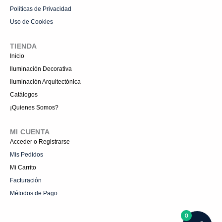
Políticas de Privacidad
Uso de Cookies
TIENDA
Inicio
Iluminación Decorativa
Iluminación Arquitectónica
Catálogos
¡Quienes Somos?
MI CUENTA
Acceder o Registrarse
Mis Pedidos
Mi Carrito
Facturación
Métodos de Pago
0