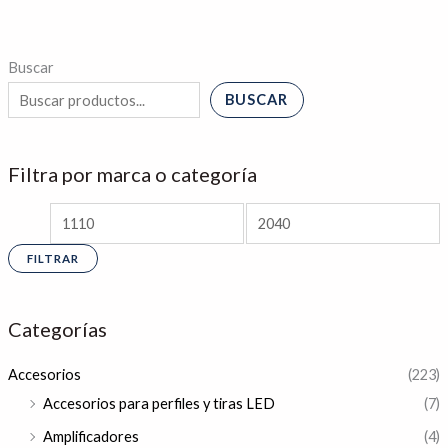
Buscar
BUSCAR
Filtra por marca o categoría
FILTRAR
Categorías
Accesorios
(223)
Accesorios para perfiles y tiras LED
(7)
Amplificadores
(4)