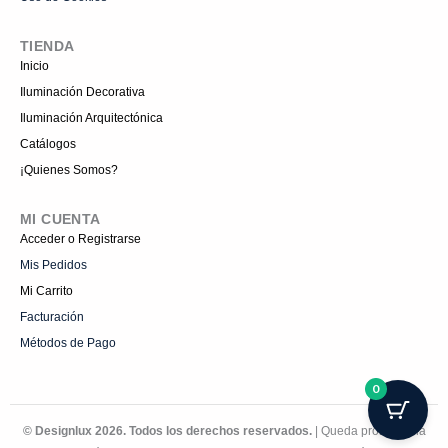
TIENDA
Inicio
Iluminación Decorativa
Iluminación Arquitectónica
Catálogos
¡Quienes Somos?
MI CUENTA
Acceder o Registrarse
Mis Pedidos
Mi Carrito
Facturación
Métodos de Pago
0
© Designlux 2026. Todos los derechos reservados.
| Queda prohibida la