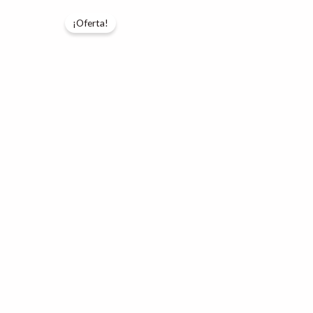
¡Oferta!