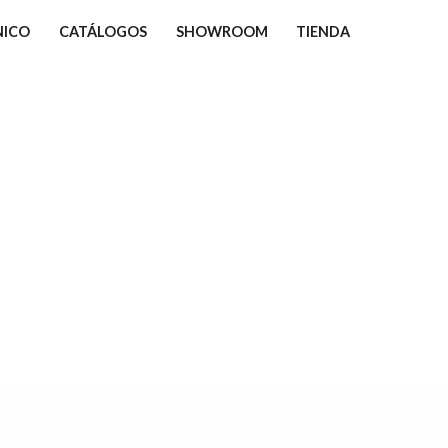
NICO
CATÁLOGOS
SHOWROOM
TIENDA