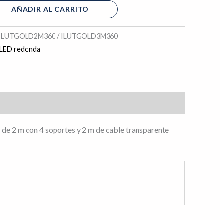
AÑADIR AL CARRITO
 ILUTGOLD2M360 / ILUTGOLD3M360
 LED redonda
 de 2 m con 4 soportes y 2 m de cable transparente