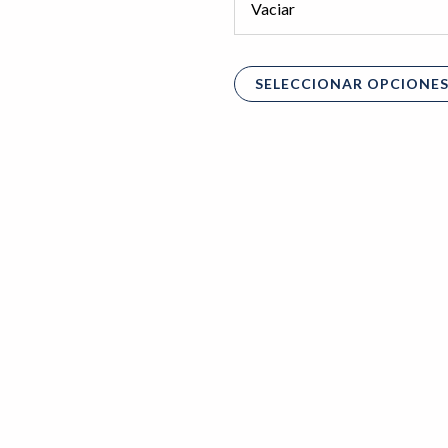
Vaciar
SELECCIONAR OPCIONE