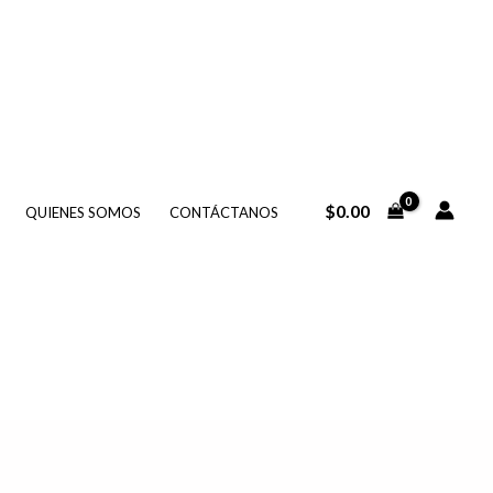
$
0.00
QUIENES SOMOS
CONTÁCTANOS