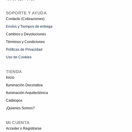
m
-
1
SOPORTE Y AYUDA
Contacto (Cotizaciones)
Envíos y Tiempos de entrega
Cambios y Devoluciones
Términos y Condiciones
Políticas de Privacidad
Uso de Cookies
TIENDA
Inicio
Iluminación Decorativa
Iluminación Arquitectónica
Catálogos
¡Quienes Somos?
MI CUENTA
Acceder o Registrarse