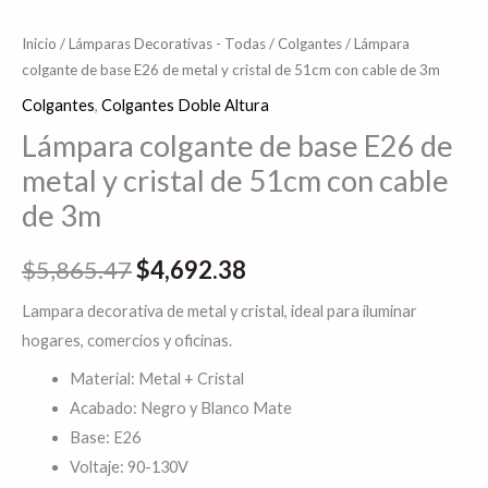
Inicio
/
Lámparas Decorativas - Todas
/
Colgantes
/ Lámpara
colgante de base E26 de metal y cristal de 51cm con cable de 3m
Colgantes
,
Colgantes Doble Altura
Lámpara colgante de base E26 de
metal y cristal de 51cm con cable
de 3m
$
5,865.47
$
4,692.38
Lampara decorativa de metal y cristal, ideal para iluminar
hogares, comercios y oficinas.
Material: Metal + Cristal
Acabado: Negro y Blanco Mate
Base: E26
Voltaje: 90-130V