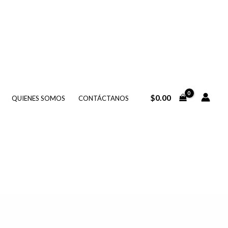
$
0.00
QUIENES SOMOS
CONTÁCTANOS