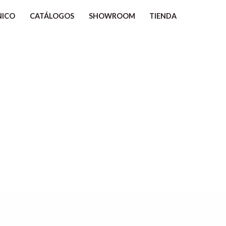
NICO
CATÁLOGOS
SHOWROOM
TIENDA