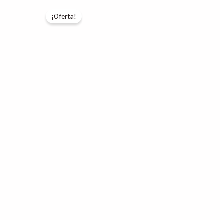
¡Oferta!