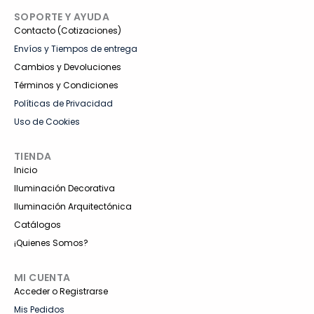
1
SOPORTE Y AYUDA
Contacto (Cotizaciones)
Envíos y Tiempos de entrega
Cambios y Devoluciones
Términos y Condiciones
Políticas de Privacidad
Uso de Cookies
TIENDA
Inicio
Iluminación Decorativa
Iluminación Arquitectónica
Catálogos
¡Quienes Somos?
MI CUENTA
Acceder o Registrarse
Mis Pedidos