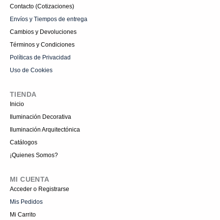
Contacto (Cotizaciones)
Envíos y Tiempos de entrega
Cambios y Devoluciones
Términos y Condiciones
Políticas de Privacidad
Uso de Cookies
TIENDA
Inicio
Iluminación Decorativa
Iluminación Arquitectónica
Catálogos
¡Quienes Somos?
MI CUENTA
Acceder o Registrarse
Mis Pedidos
Mi Carrito