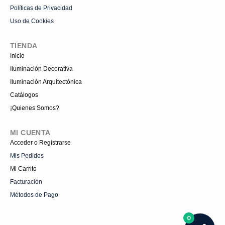
Políticas de Privacidad
Uso de Cookies
TIENDA
Inicio
Iluminación Decorativa
Iluminación Arquitectónica
Catálogos
¡Quienes Somos?
MI CUENTA
Acceder o Registrarse
Mis Pedidos
Mi Carrito
Facturación
Métodos de Pago
0