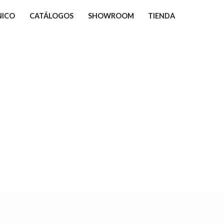
NICO
CATÁLOGOS
SHOWROOM
TIENDA