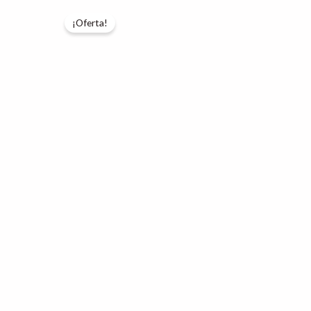
¡Oferta!