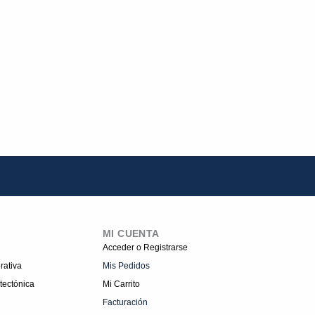
MI CUENTA
Acceder o Registrarse
rativa
Mis Pedidos
tectónica
Mi Carrito
Facturación