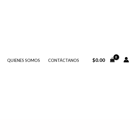
$
0.00
QUIENES SOMOS
CONTÁCTANOS